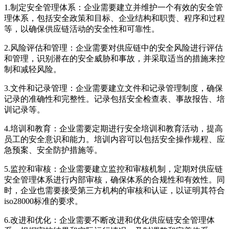
1.制定安全管理体系：企业需要建立并维护一个有效的安全管
理体系，包括安全政策和目标、企业结构和职责、程序和过程
等，以确保供应链活动的安全性和可靠性。
2.风险评估和管理：企业需要对供应链中的安全风险进行评估
和管理，识别潜在的安全威胁和事故，并采取适当的措施来控
制和减轻风险。
3.文件和记录管理：企业需要建立文件和记录管理制度，确保
记录的准确性和完整性。记录包括安全检查表、事故报告、培
训记录等。
4.培训和教育：企业需要定期进行安全培训和教育活动，提高
员工的安全意识和能力。培训内容可以包括安全操作规程、应
急预案、安全防护措施等。
5.监控和审核：企业需要建立监控和审核机制，定期对供应链
安全管理体系进行内部审核，确保体系的合规性和有效性。同
时，企业也需要接受第三方机构的审核和认证，以证明其符合
iso28000标准的要求。
6.改进和优化：企业需要不断改进和优化供应链安全管理体