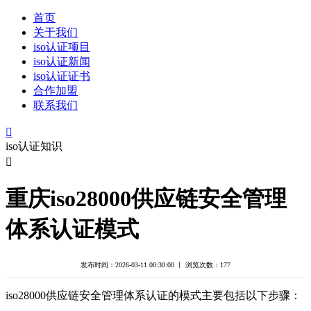
首页
关于我们
iso认证项目
iso认证新闻
iso认证证书
合作加盟
联系我们

iso认证知识

重庆iso28000供应链安全管理
体系认证模式
发布时间：2026-03-11 00:30:00 丨 浏览次数：
177
iso28000供应链安全管理体系认证的模式主要包括以下步骤：