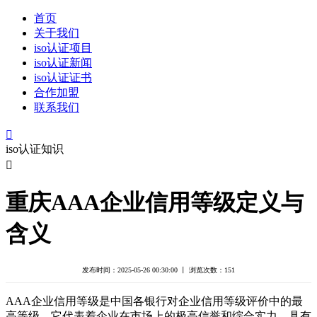
首页
关于我们
iso认证项目
iso认证新闻
iso认证证书
合作加盟
联系我们

iso认证知识

重庆AAA企业信用等级定义与
含义
发布时间：2025-05-26 00:30:00 丨 浏览次数：
151
AAA企业信用等级是中国各银行对企业信用等级评价中的最
高等级。它代表着企业在市场上的极高信誉和综合实力，具有