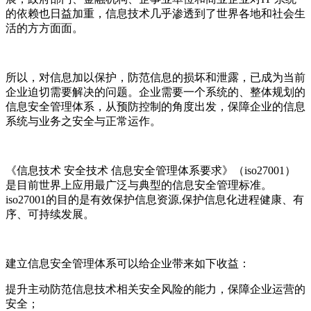
的依赖也日益加重，信息技术几乎渗透到了世界各地和社会生
活的方方面面。
所以，对信息加以保护，防范信息的损坏和泄露，已成为当前
企业迫切需要解决的问题。企业需要一个系统的、整体规划的
信息安全管理体系，从预防控制的角度出发，保障企业的信息
系统与业务之安全与正常运作。
《信息技术 安全技术 信息安全管理体系要求》（iso27001）
是目前世界上应用最广泛与典型的信息安全管理标准。
iso27001的目的是有效保护信息资源,保护信息化进程健康、有
序、可持续发展。
建立信息安全管理体系可以给企业带来如下收益：
提升主动防范信息技术相关安全风险的能力，保障企业运营的
安全；