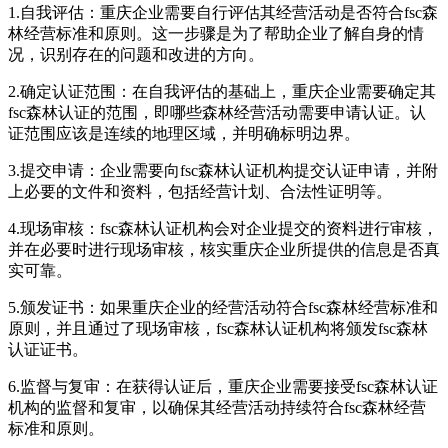
1.自我评估：重庆企业需要自行评估其经营活动是否符合fsc森
林经营标准和原则。这一步骤是为了帮助企业了解自身的情
况，识别存在的问题和改进的方向。
2.确定认证范围：在自我评估的基础上，重庆企业需要确定其
fsc森林认证的范围，即哪些森林经营活动需要申请认证。认
证范围应该是连续的地理区域，并明确标明边界。
3.提交申请：企业需要向fsc森林认证机构提交认证申请，并附
上必要的文件和资料，包括经营计划、合法性证明等。
4.现场审核：fsc森林认证机构会对企业提交的资料进行审核，
并在必要时进行现场审核，核实重庆企业所提供的信息是否真
实可靠。
5.颁发证书：如果重庆企业的经营活动符合fsc森林经营标准和
原则，并且通过了现场审核，fsc森林认证机构将颁发fsc森林
认证证书。
6.监督与复审：在获得认证后，重庆企业需要接受fsc森林认证
机构的监督和复审，以确保其经营活动持续符合fsc森林经营
标准和原则。