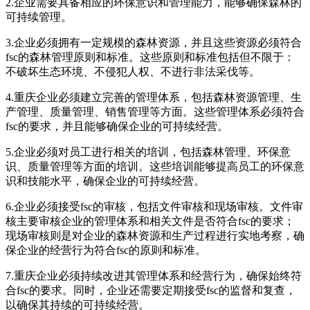
2.企业需要具备相应的环保意识和管理能力，能够确保森林的
可持续管理。
3.企业必须拥有一定规模的森林资源，并且这些资源必须符合
fsc的森林管理原则和标准。这些原则和标准包括但不限于：
不破坏生态环境、不侵犯人权、不进行非法采伐等。
4.重庆企业必须建立完善的管理体系，包括森林资源管理、生
产管理、质量管理、销售管理等方面。这些管理体系必须符合
fsc的要求，并且能够确保企业的可持续经营。
5.企业必须对员工进行相关的培训，包括森林管理、环保意
识、质量管理等方面的培训。这些培训能够提高员工的环保意
识和技能水平，确保企业的可持续经营。
6.企业必须接受fsc的审核，包括文件审核和现场审核。文件审
核主要审核企业的管理体系和相关文件是否符合fsc的要求；
现场审核则是对企业的森林资源和生产过程进行实地考察，确
保企业的经营行为符合fsc的原则和标准。
7.重庆企业必须持续改进其管理体系和经营行为，确保始终符
合fsc的要求。同时，企业还需要定期接受fsc的监督和复查，
以确保其持续的可持续经营。