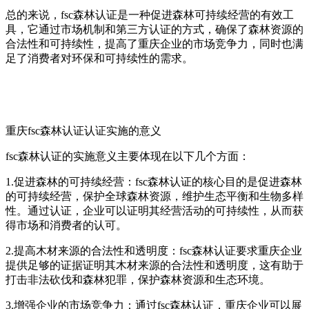
总的来说，fsc森林认证是一种促进森林可持续经营的有效工
具，它通过市场机制和第三方认证的方式，确保了森林资源的
合法性和可持续性，提高了重庆企业的市场竞争力，同时也满
足了消费者对环保和可持续性的需求。
重庆fsc森林认证认证实施的意义
fsc森林认证的实施意义主要体现在以下几个方面：
1.促进森林的可持续经营：fsc森林认证的核心目的是促进森林
的可持续经营，保护全球森林资源，维护生态平衡和生物多样
性。通过认证，企业可以证明其经营活动的可持续性，从而获
得市场和消费者的认可。
2.提高木材来源的合法性和透明度：fsc森林认证要求重庆企业
提供足够的证据证明其木材来源的合法性和透明度，这有助于
打击非法砍伐和森林犯罪，保护森林资源和生态环境。
3.增强企业的市场竞争力：通过fsc森林认证，重庆企业可以展