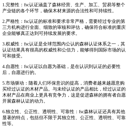
1.完整性：fsc认证涵盖了森林经营、生产、加工、贸易等整个
产业链的各个环节，确保木材来源的合法性和可持续性。
2.严格性：fsc认证的标准和要求非常严格，需要经过专业的第
三方机构进行全面、细致的审核和评估，确保符合标准的重庆
企业能够真正达到可持续发展的要求。
3.权威性：fsc认证是全球范围内公认的森林认证体系之一，其
认证结果具有很高的权威性和公信力，能够得到国际市场的认
可和接受。
4.自愿性：fsc认证以自愿为基础，是在认识到认证的必要性
后，自愿进行的。
5.市场驱动：随着人们环保意识的提高，消费者越来越愿意购
买经过认证的木材产品。与未经认证的产品相比，经过认证的
木材产品在商业上更具有竞争力，这是促进森林的拥有者自愿
开展森林认证的动力。
6.独立性、公正性、透明性、可靠性：fsc森林认证还具有其他
显著的特点，包括但不限于其独立性、公正性、透明性、可靠
性等。