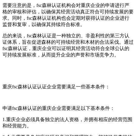
需要注意的是，fsc森林认证机构会对重庆企业的申请进行严
格的审核和评估，以确保其经营活动真正符合可持续发展的要
求。同时，fsc森林认证机构也会定期对获得认证的企业进行
监督和复审，以确保其持续符合标准。
总的来说，fsc森林认证是一种独立的、非盈利性的第三方认
证体系，旨在促进森林的可持续经营和木材的合法采伐。通过
fsc森林认证，重庆企业可以证明其经营活动符合全球公认的
可持续发展标准，从而提升企业的声誉和市场竞争力。
重庆fsc森林认证认证企业需要满足一些基本条件：
申请fsc森林认证的重庆企业需要满足以下基本条件：
1.重庆企业必须具备独立的法人资格，并拥有相应的经营范围
和经营能力。