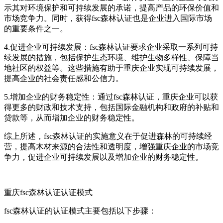
示其对环境保护和可持续发展的承诺，提高产品的环保价值和
市场竞争力。同时，获得fsc森林认证也是企业进入国际市场
的重要条件之一。
4.促进企业可持续发展：fsc森林认证要求企业采取一系列可持
续发展的措施，包括保护生态环境、维护生物多样性、保障当
地社区的权益等。这些措施有助于重庆企业实现可持续发展，
提高企业的社会责任感和公信力。
5.增加企业的财务稳定性：通过fsc森林认证，重庆企业可以获
得更多的财政和技术支持，包括国际金融机构和政府的补贴和
贷款等，从而增加企业的财务稳定性。
综上所述，fsc森林认证的实施意义在于促进森林的可持续经
营，提高木材来源的合法性和透明度，增强重庆企业的市场竞
争力，促进企业可持续发展以及增加企业的财务稳定性。
重庆fsc森林认证认证模式
fsc森林认证的认证模式主要包括以下步骤：