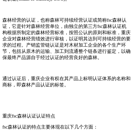
森林经营的认证，也称森林可持续经营认证或简称fsc森林认
证，它是针对森林经营单位，由独立的第三方fsc森林认证机
构根据所制定的森林经营标准，按照公认的原则和标准，重庆
企业对森林经营绩效进行审核，以证明其达到可持续经营的要
求的过程。产销监管链认证是对木材加工企业的各个生产环
节，包括从原木的运输、加工到流通整个链条进行鉴定，以确
保最终产品源自于经过认证的经营良好的森林。
通过认证后，重庆企业有权在其产品上标明认证体系的名称和
商标，即森林产品认证的标签。
重庆fsc森林认证认证特点
fsc森林认证的特点主要体现在以下几个方面：