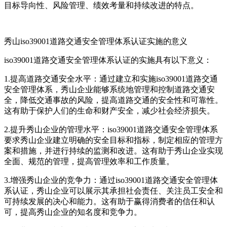
目标导向性、风险管理、绩效考量和持续改进的特点。
秀山iso39001道路交通安全管理体系认证实施的意义
iso39001道路交通安全管理体系认证的实施具有以下意义：
1.提高道路交通安全水平：通过建立和实施iso39001道路交通
安全管理体系，秀山企业能够系统地管理和控制道路交通安
全，降低交通事故的风险，提高道路交通的安全性和可靠性。
这有助于保护人们的生命和财产安全，减少社会经济损失。
2.提升秀山企业的管理水平：iso39001道路交通安全管理体系
要求秀山企业建立明确的安全目标和指标，制定相应的管理方
案和措施，并进行持续的监测和改进。这有助于秀山企业实现
全面、规范的管理，提高管理效率和工作质量。
3.增强秀山企业的竞争力：通过iso39001道路交通安全管理体
系认证，秀山企业可以展示其承担社会责任、关注员工安全和
可持续发展的决心和能力。这有助于赢得消费者的信任和认
可，提高秀山企业的知名度和竞争力。