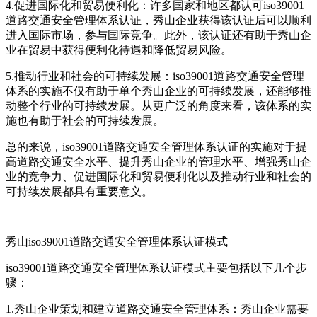
4.促进国际化和贸易便利化：许多国家和地区都认可iso39001
道路交通安全管理体系认证，秀山企业获得该认证后可以顺利
进入国际市场，参与国际竞争。此外，该认证还有助于秀山企
业在贸易中获得便利化待遇和降低贸易风险。
5.推动行业和社会的可持续发展：iso39001道路交通安全管理
体系的实施不仅有助于单个秀山企业的可持续发展，还能够推
动整个行业的可持续发展。从更广泛的角度来看，该体系的实
施也有助于社会的可持续发展。
总的来说，iso39001道路交通安全管理体系认证的实施对于提
高道路交通安全水平、提升秀山企业的管理水平、增强秀山企
业的竞争力、促进国际化和贸易便利化以及推动行业和社会的
可持续发展都具有重要意义。
秀山iso39001道路交通安全管理体系认证模式
iso39001道路交通安全管理体系认证模式主要包括以下几个步
骤：
1.秀山企业策划和建立道路交通安全管理体系：秀山企业需要