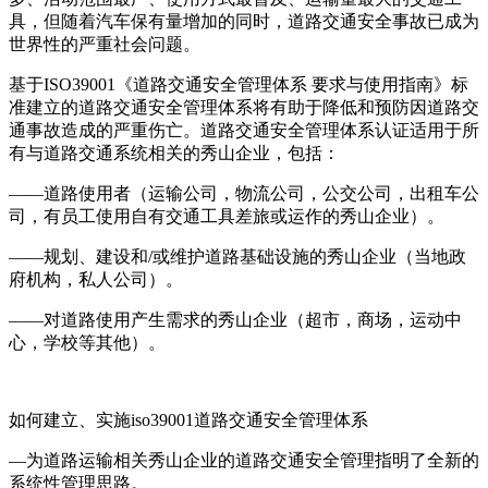
具，但随着汽车保有量增加的同时，道路交通安全事故已成为
世界性的严重社会问题。
基于ISO39001《道路交通安全管理体系 要求与使用指南》标
准建立的道路交通安全管理体系将有助于降低和预防因道路交
通事故造成的严重伤亡。道路交通安全管理体系认证适用于所
有与道路交通系统相关的秀山企业，包括：
——道路使用者（运输公司，物流公司，公交公司，出租车公
司，有员工使用自有交通工具差旅或运作的秀山企业）。
——规划、建设和/或维护道路基础设施的秀山企业（当地政
府机构，私人公司）。
——对道路使用产生需求的秀山企业（超市，商场，运动中
心，学校等其他）。
如何建立、实施iso39001道路交通安全管理体系
—为道路运输相关秀山企业的道路交通安全管理指明了全新的
系统性管理思路。