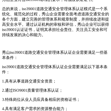
总的来说，iso39001道路交通安全管理体系认证模式是一个系
统化、规范化的过程，秀山企业需要全面考虑道路交通安全的
各个方面，建立完善的管理体系和规章制度，并持续改进和提
高安全水平。通过认证机构的审核和评估，秀山企业可以获得
iso39001认证证书，证明其承担社会责任、关注员工安全和可
持续发展的决心和能力。
秀山iso39001道路交通安全管理体系认证企业需要满足一些基
本条件：
iso39001道路交通安全管理体系认证企业需要满足以下基本条
件：
1.具有从事道路交通安全资质；
2.通过ISO9001质量管理体系认证；
3.特殊岗位从业人员应具备相应的资格证书；
4.具有满足客户需求的资源整合能力；