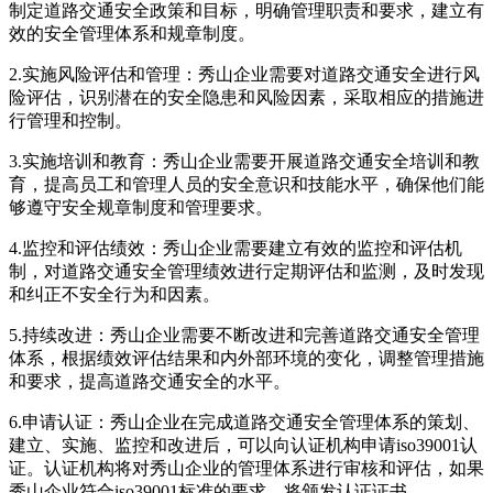
制定道路交通安全政策和目标，明确管理职责和要求，建立有
效的安全管理体系和规章制度。
2.实施风险评估和管理：秀山企业需要对道路交通安全进行风
险评估，识别潜在的安全隐患和风险因素，采取相应的措施进
行管理和控制。
3.实施培训和教育：秀山企业需要开展道路交通安全培训和教
育，提高员工和管理人员的安全意识和技能水平，确保他们能
够遵守安全规章制度和管理要求。
4.监控和评估绩效：秀山企业需要建立有效的监控和评估机
制，对道路交通安全管理绩效进行定期评估和监测，及时发现
和纠正不安全行为和因素。
5.持续改进：秀山企业需要不断改进和完善道路交通安全管理
体系，根据绩效评估结果和内外部环境的变化，调整管理措施
和要求，提高道路交通安全的水平。
6.申请认证：秀山企业在完成道路交通安全管理体系的策划、
建立、实施、监控和改进后，可以向认证机构申请iso39001认
证。认证机构将对秀山企业的管理体系进行审核和评估，如果
秀山企业符合iso39001标准的要求，将颁发认证证书。