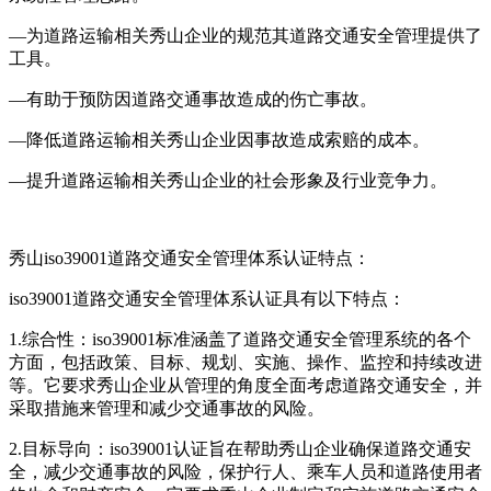
—为道路运输相关秀山企业的规范其道路交通安全管理提供了
工具。
—有助于预防因道路交通事故造成的伤亡事故。
—降低道路运输相关秀山企业因事故造成索赔的成本。
—提升道路运输相关秀山企业的社会形象及行业竞争力。
秀山iso39001道路交通安全管理体系认证特点：
iso39001道路交通安全管理体系认证具有以下特点：
1.综合性：iso39001标准涵盖了道路交通安全管理系统的各个
方面，包括政策、目标、规划、实施、操作、监控和持续改进
等。它要求秀山企业从管理的角度全面考虑道路交通安全，并
采取措施来管理和减少交通事故的风险。
2.目标导向：iso39001认证旨在帮助秀山企业确保道路交通安
全，减少交通事故的风险，保护行人、乘车人员和道路使用者