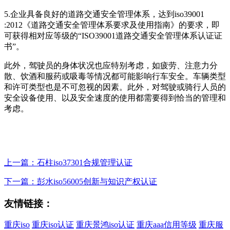
5.企业具备良好的道路交通安全管理体系，达到iso39001
:2012《道路交通安全管理体系要求及使用指南》的要求，即
可获得相对应等级的“ISO39001道路交通安全管理体系认证证
书”。
此外，驾驶员的身体状况也应特别考虑，如疲劳、注意力分
散、饮酒和服药或吸毒等情况都可能影响行车安全。车辆类型
和许可类型也是不可忽视的因素。此外，对驾驶或骑行人员的
安全设备使用、以及安全速度的使用都需要得到恰当的管理和
考虑。
上一篇：石柱iso37301合规管理认证
下一篇：彭水iso56005创新与知识产权认证
友情链接：
重庆iso
重庆iso认证
重庆景鸿iso认证
重庆aaa信用等级
重庆服